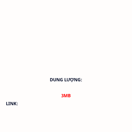
DUNG LƯỢNG:
3MB
LINK: