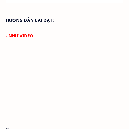
HƯỚNG DẪN CÀI ĐẶT:
- NHƯ VIDEO