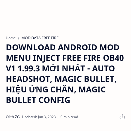
MOD DATA FREE FIRE
Home
DOWNLOAD ANDROID MOD
MENU INJECT FREE FIRE OB40
V1 1.99.3 MỚI NHẤT - AUTO
HEADSHOT, MAGIC BULLET,
HIỆU ỨNG CHÂN, MAGIC
BULLET CONFIG
0 min read