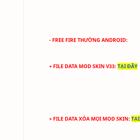
- FREE FIRE THƯỜNG ANDROID:
+ FILE DATA MOD SKIN V33
:
TẠI ĐÂY
+ FILE DATA XÓA MỌI MOD SKIN
:
TẠI