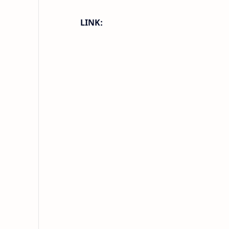
LINK: