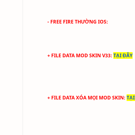
- FREE FIRE THƯỜNG IOS:
+ FILE DATA MOD SKIN V33
:
TẠI ĐÂY
+ FILE DATA XÓA MỌI MOD SKIN
:
TẠI