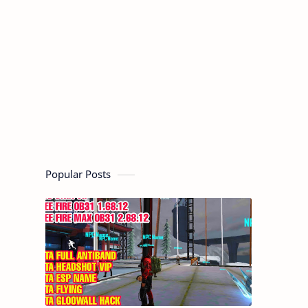
Popular Posts