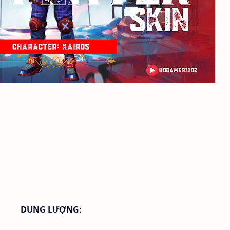
DUNG LƯỢNG: