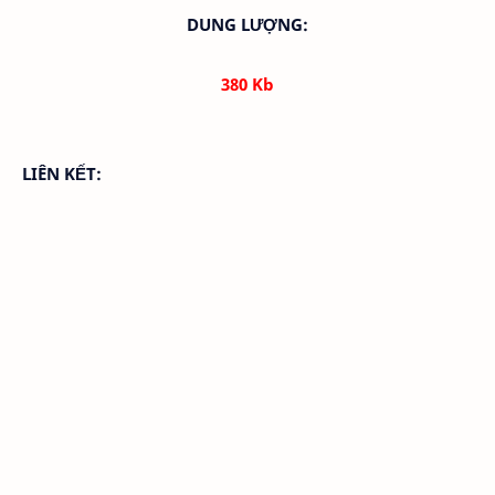
DUNG LƯỢNG:
380 Kb
LIÊN KẾT: