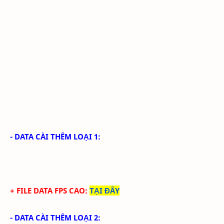
- DATA CÀI THÊM LOẠI 1:
+ FILE DATA FPS CAO:
TẠI ĐÂY
- DATA CÀI THÊM LOẠI 2: